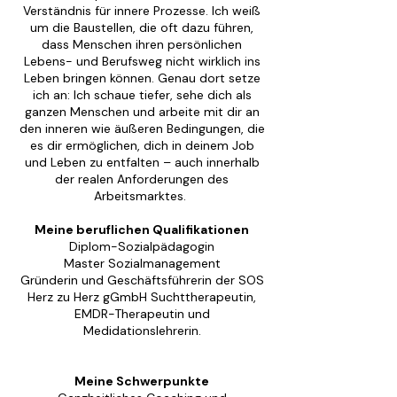
Verständnis für innere Prozesse. Ich weiß
um die Baustellen, die oft dazu führen,
dass Menschen ihren persönlichen
Lebens- und Berufsweg nicht wirklich ins
Leben bringen können. Genau dort setze
ich an: Ich schaue tiefer, sehe dich als
ganzen Menschen und arbeite mit dir an
den inneren wie äußeren Bedingungen, die
es dir ermöglichen, dich in deinem Job
und Leben zu entfalten – auch innerhalb
der realen Anforderungen des
Arbeitsmarktes.
Meine beruflichen Qualifikationen
Diplom-Sozialpädagogin
Master Sozialmanagement
Gründerin und Geschäftsführerin der SOS
Herz zu Herz gGmbH Suchttherapeutin,
EMDR-Therapeutin und
Medidationslehrerin.
Meine Schwerpunkte