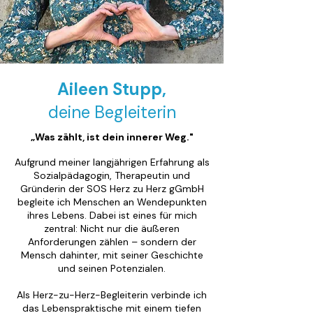
Aileen Stupp,
deine Begleiterin
„Was zählt, ist dein innerer Weg."
Aufgrund meiner langjährigen Erfahrung als
Sozialpädagogin, Therapeutin und
Gründerin der SOS Herz zu Herz gGmbH
begleite ich Menschen an Wendepunkten
ihres Lebens. Dabei ist eines für mich
zentral: Nicht nur die äußeren
Anforderungen zählen – sondern der
Mensch dahinter, mit seiner Geschichte
und seinen Potenzialen.
Als Herz-zu-Herz-Begleiterin verbinde ich
das Lebenspraktische mit einem tiefen