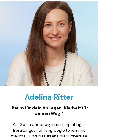
Adelina Ritter
„Raum für dein Anliegen. Klarheit für
deinen Weg."
Als Sozialpädagogin mit langjähriger
Beratungserfahrung begleite ich mit
trauma- und kultursensibler Expertise