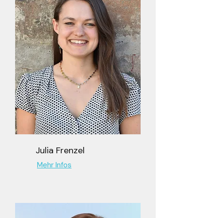
Julia Frenzel
Mehr Infos