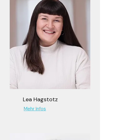
Lea Hagstotz
Mehr Infos