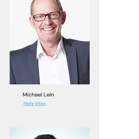
Michael Lein
Mehr Infos