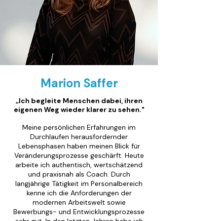
Marion Saffer
„Ich begleite Menschen dabei, ihren
eigenen Weg wieder klarer zu sehen."
Meine persönlichen Erfahrungen im
Durchlaufen herausfordernder
Lebensphasen haben meinen Blick für
Veränderungsprozesse geschärft. Heute
arbeite ich authentisch, wertschätzend
und praxisnah als Coach. Durch
langjährige Tätigkeit im Personalbereich
kenne ich die Anforderungen der
modernen Arbeitswelt sowie
Bewerbungs- und Entwicklungsprozesse