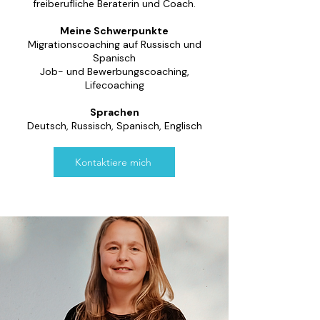
freiberufliche Beraterin und Coach.
Meine Schwerpunkte
Migrationscoaching auf Russisch und
Spanisch
Job- und Bewerbungscoaching,
Lifecoaching
Sprachen
Deutsch, Russisch, Spanisch, Englisch
Kontaktiere mich