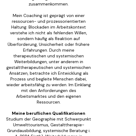
zusammenkommen.
Mein Coaching ist geprägt von einer
ressourcen- und prozessorientierten
Haltung. Blockaden im Arbeitskontext
verstehe ich nicht als fehlenden Willen,
sondern häufig als Reaktion auf
Überforderung, Unsicherheit oder frühere
Erfahrungen. Durch meine
therapeutischen und systemischen
Weiterbildungen, unter anderem in
gestalttherapeutischen und systemischen
Ansätzen, betrachte ich Entwicklung als
Prozess und begleite Menschen dabei,
wieder arbeitsfähig zu werden. Im Einklang
mit den Anforderungen des
Arbeitsmarktes und den eigenen
Ressourcen.
Meine beruflichen Qualifikationen
Studium der Geographie mit Schwerpunkt
Umwelttourismus, Gestalttherapie-
Grundausbildung, systemische Beratung i.