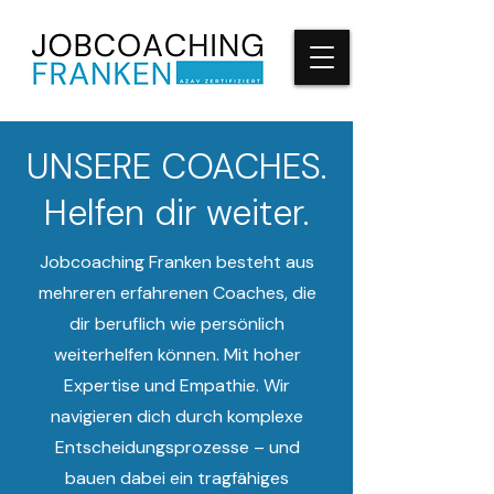
UNSERE COACHES.
Helfen dir weiter.
Jobcoaching Franken besteht aus
mehreren erfahrenen Coaches, die
dir beruflich wie persönlich
weiterhelfen können. Mit hoher
Expertise und Empathie. Wir
navigieren dich durch komplexe
Entscheidungsprozesse – und
bauen dabei ein tragfähiges