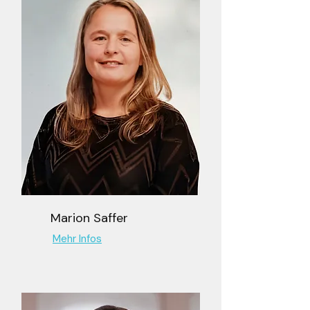
Marion Saffer
Mehr Infos