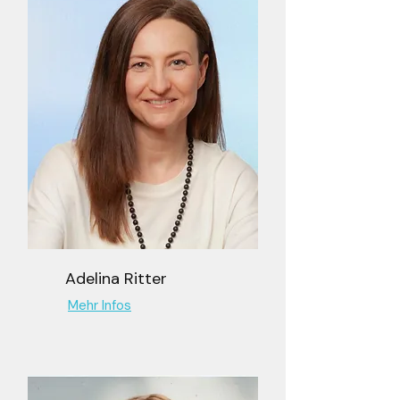
Adelina Ritter
Mehr Infos