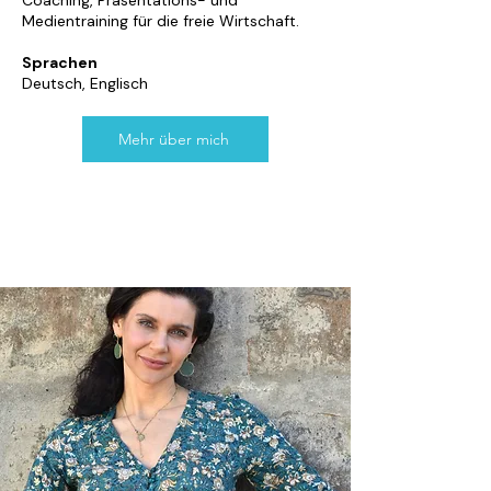
Coaching, Präsentations- und
Medientraining für die freie Wirtschaft.
Sprachen
Deutsch, Englisch
Mehr über mich