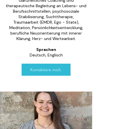
Ganzheitliches Coaching und
therapeutische Begleitung an Lebens- und
Berufsschnittstellen, psychosoziale
Stabilisierung, Suchttherapie,
Traumaarbeit (EMDR, Ego - State),
Meditation, Persönlichkeitsentwicklung,
berufliche Neuorientierung mit innerer
Klärung, Herz- und Wertearbeit.
Sprachen
Deutsch, Englisch
Kontaktiere mich