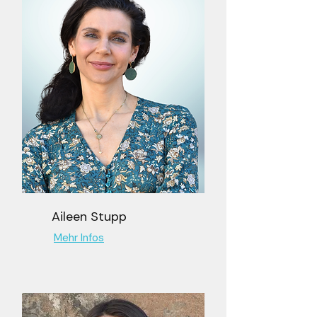
Aileen Stupp
Mehr Infos