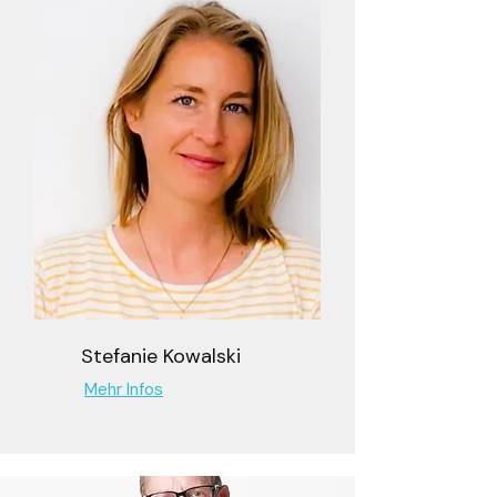
Stefanie Kowalski
Mehr Infos