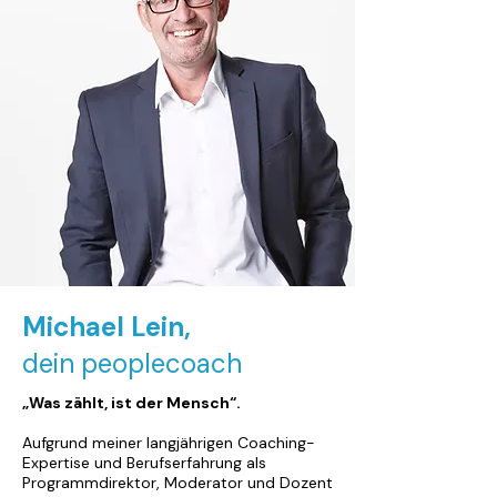
Michael Lein,
dein peoplecoach
„Was zählt, ist der Mensch“.
Aufgrund meiner langjährigen Coaching-
Expertise und Berufserfahrung als
Programmdirektor, Moderator und Dozent