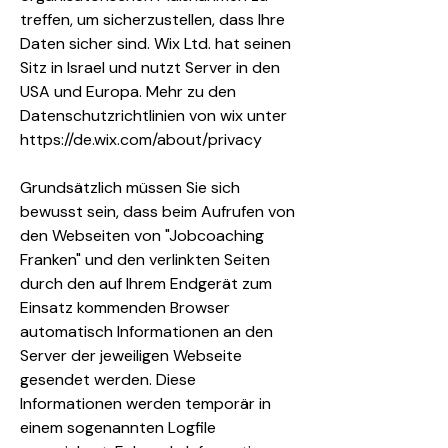
treffen, um sicherzustellen, dass Ihre
Daten sicher sind. Wix Ltd. hat seinen
Sitz in Israel und nutzt Server in den
USA und Europa. Mehr zu den
Datenschutzrichtlinien von wix unter
https://de.wix.com/about/privacy
Grundsätzlich müssen Sie sich
bewusst sein, dass beim Aufrufen von
den Webseiten von "Jobcoaching
Franken" und den verlinkten Seiten
durch den auf Ihrem Endgerät zum
Einsatz kommenden Browser
automatisch Informationen an den
Server der jeweiligen Webseite
gesendet werden. Diese
Informationen werden temporär in
einem sogenannten Logfile