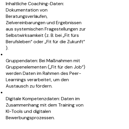
Inhaltliche Coaching-Daten:
Dokumentation von
Beratungsverläufen,
Zielvereinbarungen und Ergebnissen
aus systemischen Fragestellungen zur
Selbstwirksamkeit (z. B. bei „Fit fürs
Berufsleben“ oder „Fit für die Zukunft“
).
Gruppendaten: Bei Maßnahmen mit
Gruppenelementen („Fit für den Job“)
werden Daten im Rahmen des Peer-
Learnings verarbeitet, um den
Austausch zu fördern.
Digitale Kompetenzdaten: Daten im
Zusammenhang mit dem Training von
KI-Tools und digitalen
Bewerbungsprozessen.