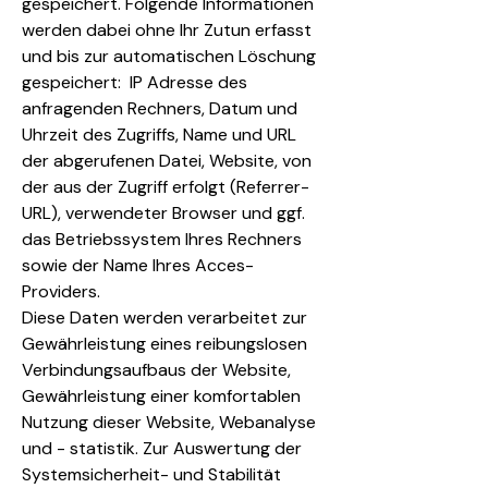
gespeichert. Folgende Informationen
werden dabei ohne Ihr Zutun erfasst
und bis zur automatischen Löschung
gespeichert: IP Adresse des
anfragenden Rechners, Datum und
Uhrzeit des Zugriffs, Name und URL
der abgerufenen Datei, Website, von
der aus der Zugriff erfolgt (Referrer-
URL), verwendeter Browser und ggf.
das Betriebssystem Ihres Rechners
sowie der Name Ihres Acces-
Providers.
Diese Daten werden verarbeitet zur
Gewährleistung eines reibungslosen
Verbindungsaufbaus der Website,
Gewährleistung einer komfortablen
Nutzung dieser Website, Webanalyse
und - statistik. Zur Auswertung der
Systemsicherheit- und Stabilität