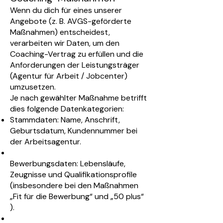
Wenn du dich für eines unserer
Angebote (z. B. AVGS-geförderte
Maßnahmen) entscheidest,
verarbeiten wir Daten, um den
Coaching-Vertrag zu erfüllen und die
Anforderungen der Leistungsträger
(Agentur für Arbeit / Jobcenter)
umzusetzen.
Je nach gewählter Maßnahme betrifft
dies folgende Datenkategorien:
Stammdaten: Name, Anschrift,
Geburtsdatum, Kundennummer bei
der Arbeitsagentur.
Bewerbungsdaten: Lebensläufe,
Zeugnisse und Qualifikationsprofile
(insbesondere bei den Maßnahmen
„Fit für die Bewerbung“ und „50 plus“
).