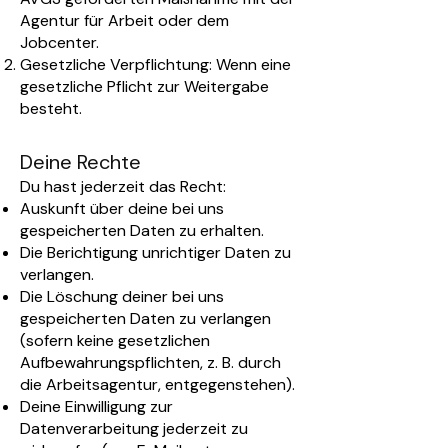
Agentur für Arbeit oder dem
Jobcenter.
Gesetzliche Verpflichtung: Wenn eine
gesetzliche Pflicht zur Weitergabe
besteht.
Deine Rechte
Du hast jederzeit das Recht:
Auskunft über deine bei uns
gespeicherten Daten zu erhalten.
Die Berichtigung unrichtiger Daten zu
verlangen.
Die Löschung deiner bei uns
gespeicherten Daten zu verlangen
(sofern keine gesetzlichen
Aufbewahrungspflichten, z. B. durch
die Arbeitsagentur, entgegenstehen).
Deine Einwilligung zur
Datenverarbeitung jederzeit zu