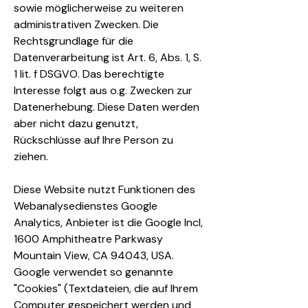
sowie möglicherweise zu weiteren
administrativen Zwecken. Die
Rechtsgrundlage für die
Datenverarbeitung ist Art. 6, Abs. 1, S.
1 lit. f DSGVO. Das berechtigte
Interesse folgt aus o.g. Zwecken zur
Datenerhebung. Diese Daten werden
aber nicht dazu genutzt,
Rückschlüsse auf Ihre Person zu
ziehen.
Diese Website nutzt Funktionen des
Webanalysedienstes Google
Analytics, Anbieter ist die Google Incl,
1600 Amphitheatre Parkwasy
Mountain View, CA 94043, USA.
Google verwendet so genannte
"Cookies" (Textdateien, die auf Ihrem
Computer gespeichert werden und