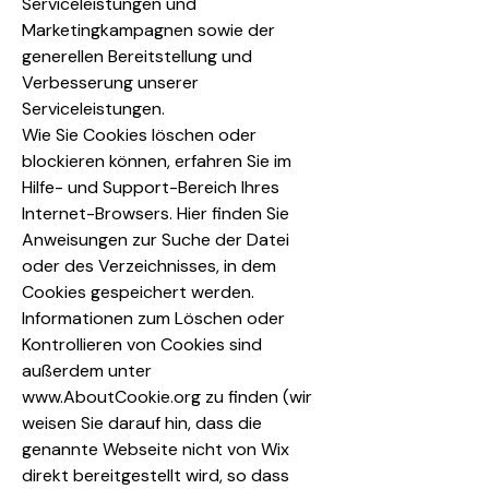
Serviceleistungen und
Marketingkampagnen sowie der
generellen Bereitstellung und
Verbesserung unserer
Serviceleistungen.
Wie Sie Cookies löschen oder
blockieren können, erfahren Sie im
Hilfe- und Support-Bereich Ihres
Internet-Browsers. Hier finden Sie
Anweisungen zur Suche der Datei
oder des Verzeichnisses, in dem
Cookies gespeichert werden.
Informationen zum Löschen oder
Kontrollieren von Cookies sind
außerdem unter
www.AboutCookie.org zu finden (wir
weisen Sie darauf hin, dass die
genannte Webseite nicht von Wix
direkt bereitgestellt wird, so dass