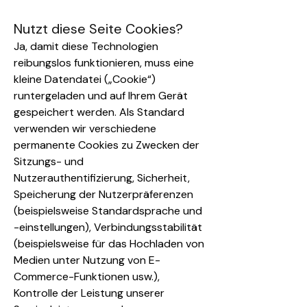
Nutzt diese Seite Cookies?
Ja, damit diese Technologien
reibungslos funktionieren, muss eine
kleine Datendatei („Cookie“)
runtergeladen und auf Ihrem Gerät
gespeichert werden. Als Standard
verwenden wir verschiedene
permanente Cookies zu Zwecken der
Sitzungs- und
Nutzerauthentifizierung, Sicherheit,
Speicherung der Nutzerpräferenzen
(beispielsweise Standardsprache und
-einstellungen), Verbindungsstabilität
(beispielsweise für das Hochladen von
Medien unter Nutzung von E-
Commerce-Funktionen usw.),
Kontrolle der Leistung unserer