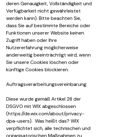
deren Genauigkeit, Vollständigkeit und
Verfügbarkeit nicht gewährleistet
werden kann). Bitte beachten Sie,
dass Sie auf bestimmte Bereiche oder
Funktionen unserer Website keinen
Zugriff haben oder Ihre
Nutzererfahrung möglicherweise
anderweitig beeinträchtigt wird, wenn
Sie unsere Cookies löschen oder
künftige Cookies blockieren.
Auftragsverarbeitungsvereinbarung:
Diese wurde gemäß Artikel 28 der
DSGVO mit WIX abgeschlossen
(https://de.wix.com/about/privacy-
dpa-users). Was heißt das? WIX
verpflichtet sich, alle technischen und
organisatorischen Maßnahmen zu