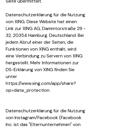
Seite übermittelt.
Datenschutzerklärung für die Nutzung
von XING. Diese Website hat einen
Link zur XING AG, Dammtorstraße 29 -
32, 20354 Hamburg. Deutschland. Bei
jedem Abruf einer der Seiten, die
Funktionen von XING enthält, wird
eine Verbindung zu Servern von XING
hergestellt. Mehr Informationen zur
DS-Erklärung von XING finden Sie
unter
https://www.xing.com/app/share?
op=data_protection.
Datenschutzerklärung für die Nutzung
von Instagram/Facebook (Facebook
Inc. ist das "Elternunternehmen" von