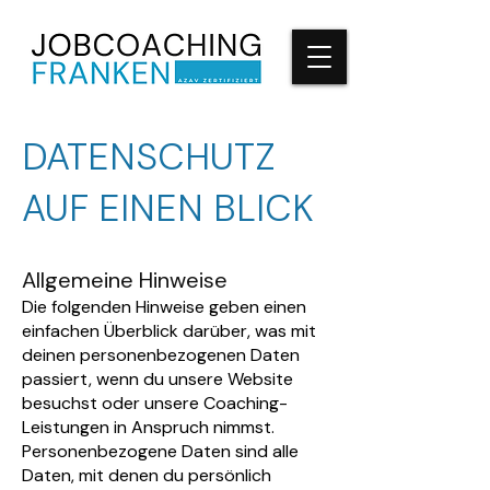
DATENSCHUTZ
AUF EINEN BLICK
Allgemeine Hinweise
Die folgenden Hinweise geben einen
einfachen Überblick darüber, was mit
deinen personenbezogenen Daten
passiert, wenn du unsere Website
besuchst oder unsere Coaching-
Leistungen in Anspruch nimmst.
Personenbezogene Daten sind alle
Daten, mit denen du persönlich