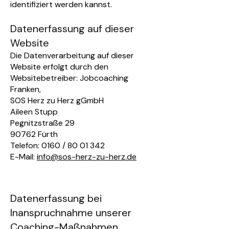
identifiziert werden kannst.
Datenerfassung auf dieser
Website
Die Datenverarbeitung auf dieser
Website erfolgt durch den
Websitebetreiber: Jobcoaching
Franken,
SOS Herz zu Herz gGmbH
Aileen Stupp
Pegnitzstraße 29
90762 Fürth
Telefon: 0160 /
80 01 342
E-Mail:
info@sos-herz-zu-herz.de
Datenerfassung bei
Inanspruchnahme unserer
Coaching-Maßnahmen