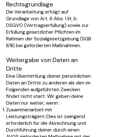
Rechtsgrundlage
Die Verarbeitung erfolgt auf
Grundlage von Art. 6 Abs. 1 lit. b
DSGVO (Vertragserfüllung) sowie zur
Erfüllung gesetzlicher Pflichten im
Rahmen der Sozialgesetzgebung (SGB
II/III) bei geförderten Maßnahmen.
Weitergabe von Daten an
Dritte
Eine Übermittlung deiner persönlichen
Daten an Dritte zu anderen als den im
Folgenden aufgeführten Zwecken
findet nicht statt. Wir geben deine
Daten nur weiter, wenn:
Zusammenarbeit mit
Leistungsträgern: Dies ist zwingend
erforderlich für die Abrechnung und
Durchführung deiner durch einen
AVGS geförderten Maßnahme mit der